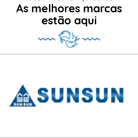
As melhores marcas
estão aqui