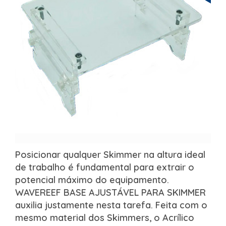
Posicionar qualquer Skimmer na altura ideal
de trabalho é fundamental para extrair o
potencial máximo do equipamento.
WAVEREEF BASE AJUSTÁVEL PARA SKIMMER
auxilia justamente nesta tarefa. Feita com o
mesmo material dos Skimmers, o Acrílico