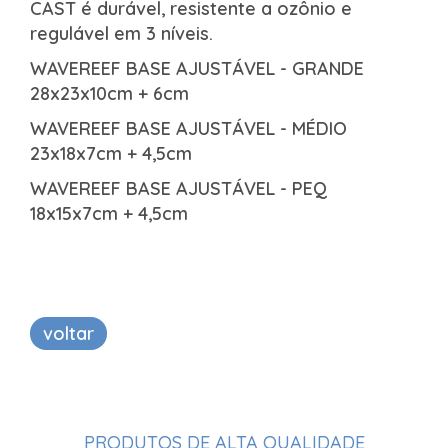
CAST é durável, resistente a ozônio e
regulável em 3 níveis.
WAVEREEF BASE AJUSTÁVEL - GRANDE
28x23x10cm + 6cm
WAVEREEF BASE AJUSTÁVEL - MÉDIO
23x18x7cm + 4,5cm
WAVEREEF BASE AJUSTÁVEL - PEQ
18x15x7cm + 4,5cm
voltar
PRODUTOS DE ALTA QUALIDADE