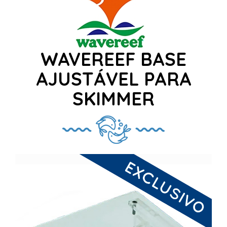
WAVEREEF BASE
AJUSTÁVEL PARA
SKIMMER