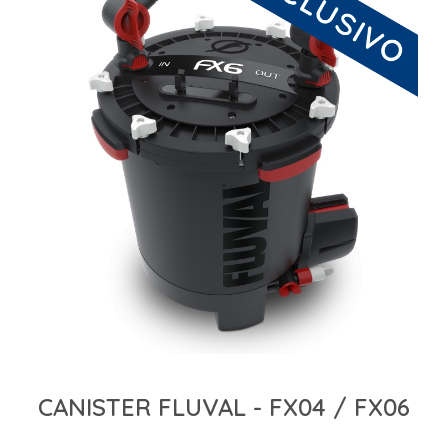
CANISTER FLUVAL - FX04 / FX06