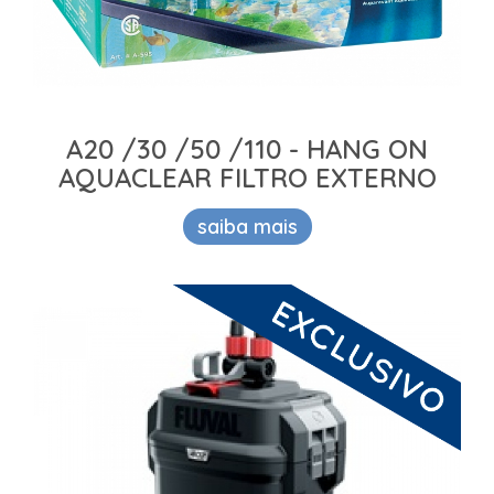
A20 /30 /50 /110 - HANG ON
AQUACLEAR FILTRO EXTERNO
saiba mais