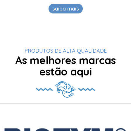
saiba mais
PRODUTOS DE ALTA QUALIDADE
As melhores marcas
estão aqui