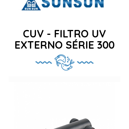
CUV - FILTRO UV
EXTERNO SÉRIE 300