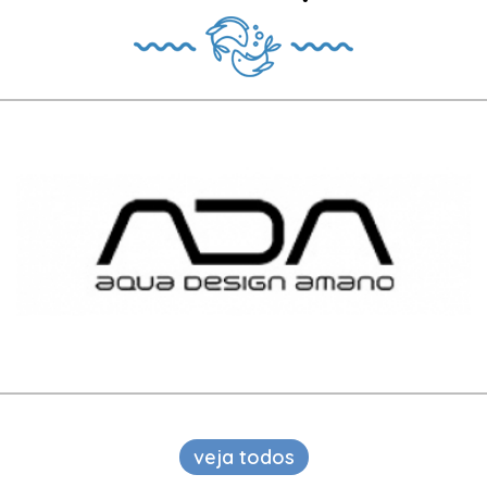
veja todos