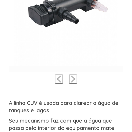
A linha CUV é usada para clarear a água de
tanques e lagos.
Seu mecanismo faz com que a água que
passa pelo interior do equipamento mate